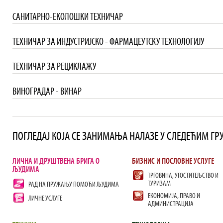
САНИТАРНО-ЕКОЛОШКИ ТЕХНИЧАР
ТЕХНИЧАР ЗА ИНДУСТРИЈСКО - ФАРМАЦЕУТСКУ ТЕХНОЛОГИЈУ
ТЕХНИЧАР ЗА РЕЦИКЛАЖУ
ВИНОГРАДАР - ВИНАР
ПОГЛЕДАЈ КОЈА СЕ ЗАНИМАЊА НАЛАЗЕ У СЛЕДЕЋИМ ГР
ЛИЧНА И ДРУШТВЕНА БРИГА О
БИЗНИС И ПОСЛОВНЕ УСЛУГЕ
ЉУДИМА
ТРГОВИНА, УГОСТИТЕЉСТВО И
ТУРИЗАМ
РАД НА ПРУЖАЊУ ПОМОЋИ ЉУДИМА
ЕКОНОМИЈА, ПРАВО И
ЛИЧНЕ УСЛУГЕ
АДМИНИСТРАЦИЈА